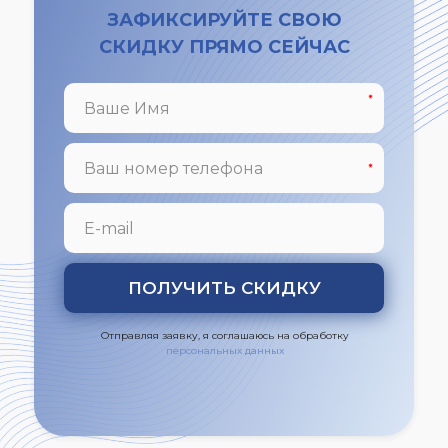
ЗАФИКСИРУЙТЕ СВОЮ
СКИДКУ ПРЯМО СЕЙЧАС
ПОЛУЧИТЬ СКИДКУ
Отправляя заявку, я соглашаюсь
на обработку
персональных данных