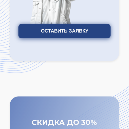
ОСТАВИТЬ ЗАЯВКУ
СКИДКА ДО 30%