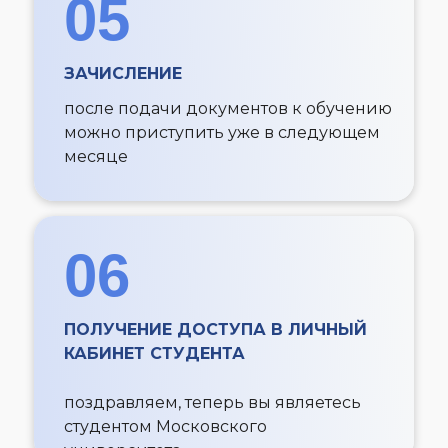
05
ЗАЧИСЛЕНИЕ
после подачи документов к обучению
можно приступить уже в следующем
месяце
06
ПОЛУЧЕНИЕ ДОСТУПА В ЛИЧНЫЙ
КАБИНЕТ СТУДЕНТА
поздравляем, теперь вы являетесь
студентом Московского