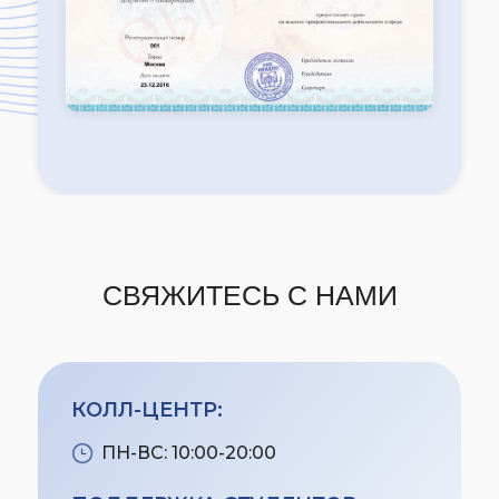
СВЯЖИТЕСЬ С НАМИ
КОЛЛ-ЦЕНТР:
ПН-ВС: 10:00-20:00