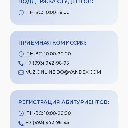
ПОДДЕРЖКА СТУДЕНТОВ:
ПН-ВС: 10:00-18:00
ПРИЕМНАЯ КОМИССИЯ:
ПН-ВС: 10:00-20:00
+7 (993) 942-96-95
VUZ.ONLINE.DO@YANDEX.COM
РЕГИСТРАЦИЯ АБИТУРИЕНТОВ:
ПН-ВС: 10:00-20:00
+7 (993) 942-96-95