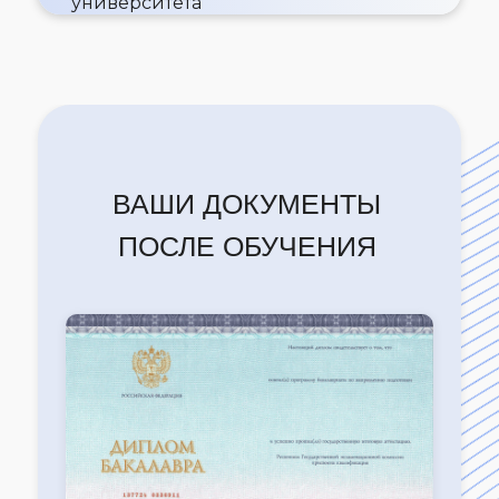
университета
ВАШИ ДОКУМЕНТЫ
ПОСЛЕ ОБУЧЕНИЯ