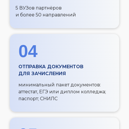
5 ВУЗов партнёров
и более 50 направлений
04
ОТПРАВКА ДОКУМЕНТОВ
ДЛЯ ЗАЧИСЛЕНИЯ
минимальный пакет документов:
аттестат, ЕГЭ или диплом колледжа;
паспорт; СНИЛС