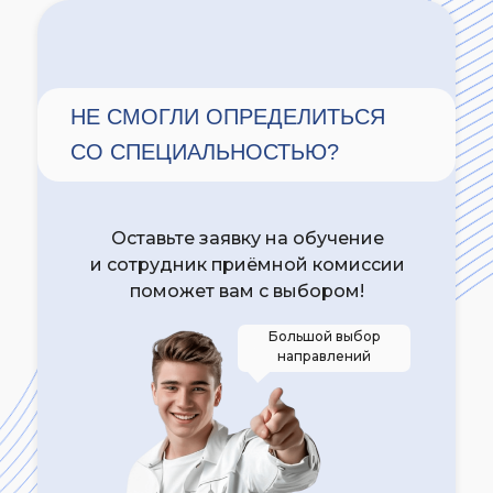
НЕ СМОГЛИ ОПРЕДЕЛИТЬСЯ
СО СПЕЦИАЛЬНОСТЬЮ?
Оставьте заявку на обучение
и сотрудник приёмной комиссии
поможет вам с выбором!
Большой выбор
направлений