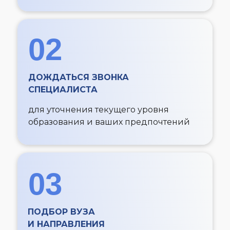
02
ДОЖДАТЬСЯ ЗВОНКА
СПЕЦИАЛИСТА
для уточнения текущего уровня
образования и ваших предпочтений
03
ПОДБОР ВУЗА
И НАПРАВЛЕНИЯ