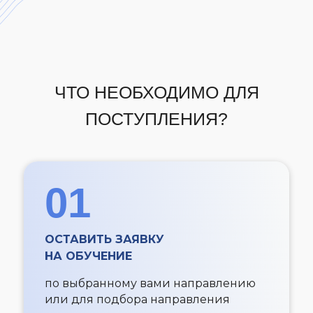
ЧТО НЕОБХОДИМО ДЛЯ
ПОСТУПЛЕНИЯ?
01
ОСТАВИТЬ ЗАЯВКУ
НА ОБУЧЕНИЕ
по выбранному вами направлению
или для подбора направления